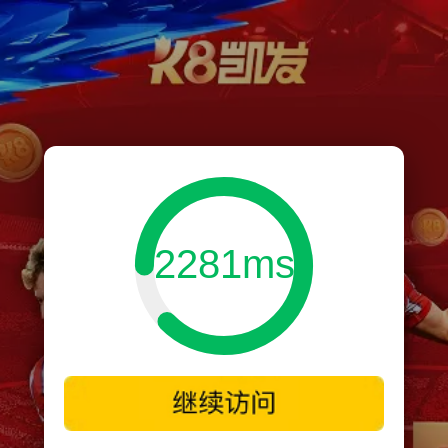
2281ms